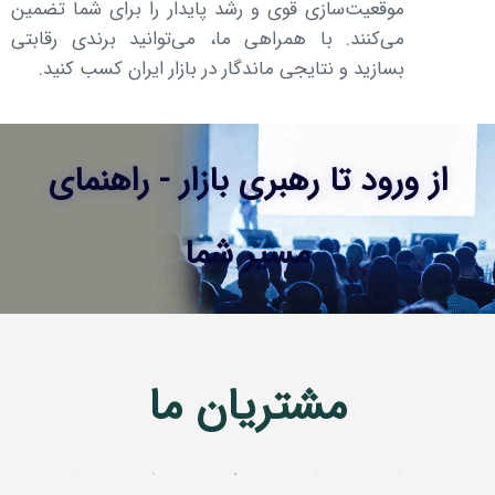
موقعیت‌سازی قوی و رشد پایدار را برای شما تضمین
می‌کنند. با همراهی ما، می‌توانید برندی رقابتی
بسازید و نتایجی ماندگار در بازار ایران کسب کنید.
از ورود تا رهبری بازار - راهنمای
مسیر شما
مشتریان ما