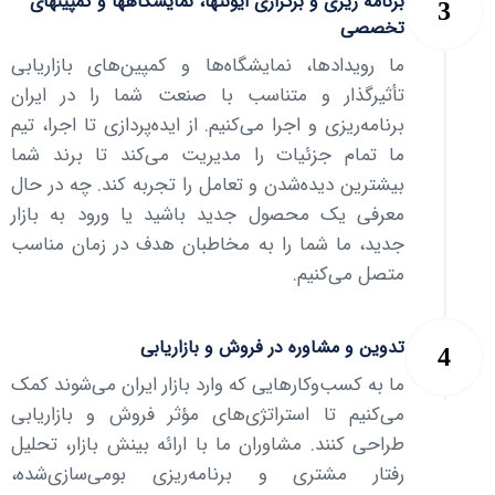
برنامه ریزی و برگزاری ایونتها، نمایشگاهها و کمپینهای
تخصصی
ما رویدادها، نمایشگاه‌ها و کمپین‌های بازاریابی
تأثیرگذار و متناسب با صنعت شما را در ایران
برنامه‌ریزی و اجرا می‌کنیم. از ایده‌پردازی تا اجرا، تیم
ما تمام جزئیات را مدیریت می‌کند تا برند شما
بیشترین دیده‌شدن و تعامل را تجربه کند. چه در حال
معرفی یک محصول جدید باشید یا ورود به بازار
جدید، ما شما را به مخاطبان هدف در زمان مناسب
متصل می‌کنیم.
تدوین و مشاوره در فروش و بازاریابی
ما به کسب‌وکارهایی که وارد بازار ایران می‌شوند کمک
می‌کنیم تا استراتژی‌های مؤثر فروش و بازاریابی
طراحی کنند. مشاوران ما با ارائه بینش بازار، تحلیل
رفتار مشتری و برنامه‌ریزی بومی‌سازی‌شده،