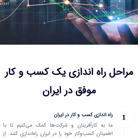
تیم،بازاریابی و مشاوره
مستمر
مراحل راه اندازی یک کسب و کار
موفق در ایران
راه اندازی کسب و کار در ایران
ما به کارآفرینان و شرکت‌ها کمک می‌کنیم تا با
اطمینان کسب‌وکار خود را در ایران راه‌اندازی کنند. از