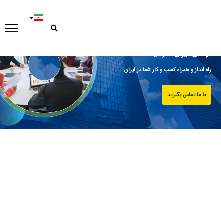
آژانس ایران مارکتینگ
راه انداز و همراه کسب و کار شما در ایران
با ما تماس بگیرید