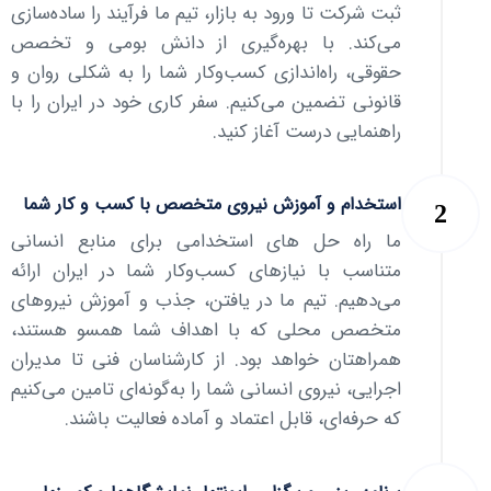
ثبت شرکت تا ورود به بازار، تیم ما فرآیند را ساده‌سازی
می‌کند. با بهره‌گیری از دانش بومی و تخصص
حقوقی، راه‌اندازی کسب‌وکار شما را به شکلی روان و
قانونی تضمین می‌کنیم. سفر کاری خود در ایران را با
راهنمایی درست آغاز کنید.
استخدام و آموزش نیروی متخصص با کسب و کار شما
ما راه حل های استخدامی برای منابع انسانی
متناسب با نیازهای کسب‌وکار شما در ایران ارائه
می‌دهیم. تیم ما در یافتن، جذب و آموزش نیروهای
متخصص محلی که با اهداف شما همسو هستند،
همراهتان خواهد بود. از کارشناسان فنی تا مدیران
اجرایی، نیروی انسانی شما را به‌گونه‌ای تامین می‌کنیم
که حرفه‌ای، قابل اعتماد و آماده فعالیت باشند.