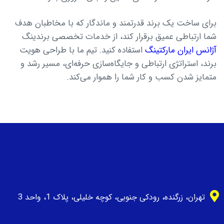
برای ساخت یک برند قدرتمند و ماندگار که با مخاطبان هدف
شما ارتباطی عمیق برقرار کند، از خدمات تخصصی برندینگ
آژانس ایران مارکتینگ
استفاده کنید. تیم ما با طراحی هویت
برند، استراتژی ارتباطی و جایگاه‌سازی حرفه‌ای، مسیر رشد و
متمایز شدن کسب و کار شما را هموار می‌کند.
تهران، زرگنده، رودکی جنوبی، کوچه خلیلی، پلاک 1، واحد 3