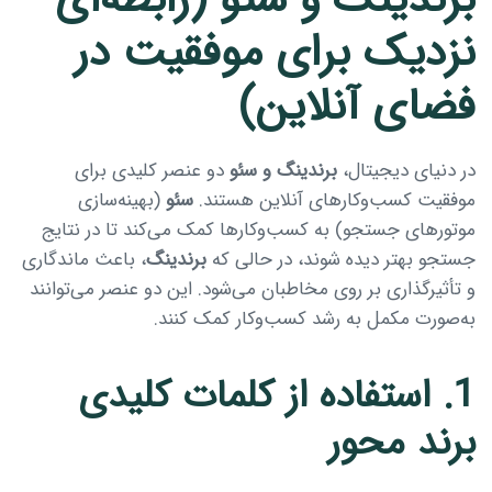
نزدیک برای موفقیت در
فضای آنلاین)
در دنیای دیجیتال،
برندینگ و سئو
دو عنصر کلیدی برای
موفقیت کسب‌وکارهای آنلاین هستند.
سئو
(بهینه‌سازی
موتورهای جستجو) به کسب‌وکارها کمک می‌کند تا در نتایج
جستجو بهتر دیده شوند، در حالی که
برندینگ
، باعث ماندگاری
و تأثیرگذاری بر روی مخاطبان می‌شود. این دو عنصر می‌توانند
به‌صورت مکمل به رشد کسب‌وکار کمک کنند.
1. استفاده از کلمات کلیدی
برند محور