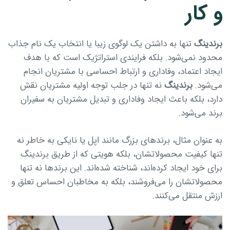
و کار
برندینگ
تنها به داشتن یک لوگوی زیبا یا انتخاب یک نام جذاب
محدود نمی‌شود. بلکه فرایندی استراتژیک است که با هدف
ایجاد اعتماد، وفاداری و ارتباط احساسی با مشتریان انجام
می‌شود.
برندینگ
نه تنها در جلب توجه اولیه مشتریان نقش
دارد، بلکه باعث ایجاد وفاداری و تبدیل مشتریان به سفیران
برند می‌شود.
به عنوان مثال، برندهای بزرگ مانند اپل یا نایکی به خاطر نه
تنها کیفیت محصولاتشان، بلکه هویتی که از طریق برندینگ
برای خود ایجاد کرده‌اند، شناخته شده‌اند. این برندها نه تنها
محصولاتشان را می‌فروشند، بلکه به مخاطبان احساس تعلق و
ارزش منتقل می‌کنند.