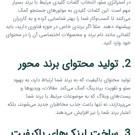
در استراتژی سئو، انتخاب کلمات کلیدی مرتبط با برند بسیار
مهم است. این کلمات کلیدی به موتورهای جستجو کمک
می‌کنند تا کسب‌وکار شما را بهتر شناسایی کرده و به کاربران
پیشنهاد دهند. مثلاً اگر برندی خاص در حوزه فناوری دارید، باید
کلماتی مانند نام برند و محصولات اختصاصی آن را در محتوای
خود وارد کنید.
2. تولید محتوای برند محور
تولید محتوای باکیفیت که به برند شما ارتباط دارد، به بهبود
سئو و تقویت برندینگ کمک می‌کند. مقالات، ویدیوها و
پست‌های وبلاگ که به موضوعات مرتبط با برند شما
می‌پردازند، نه تنها باعث جذب مخاطبان جدید می‌شوند، بلکه
اعتبار برند شما را نیز افزایش می‌دهند.
3. ساخت لینک‌های باکیفیت