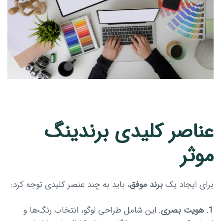
عناصر کلیدی برندینگ
موثر
برای ایجاد یک
برند موفق
، باید به چند عنصر کلیدی توجه کرد:
1. هویت بصری
: این شامل طراحی لوگو، انتخاب رنگ‌ها و