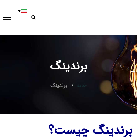
برندینگ
خانه
برندینگ
برندینگ چیست؟