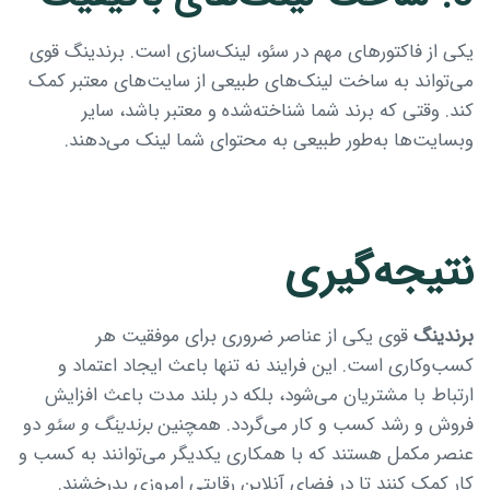
یکی از فاکتورهای مهم در سئو، لینک‌سازی است. برندینگ قوی
می‌تواند به ساخت لینک‌های طبیعی از سایت‌های معتبر کمک
کند. وقتی که برند شما شناخته‌شده و معتبر باشد، سایر
وبسایت‌ها به‌طور طبیعی به محتوای شما لینک می‌دهند.
نتیجه‌گیری
برندینگ
قوی یکی از عناصر ضروری برای موفقیت هر
کسب‌وکاری است. این فرایند نه تنها باعث ایجاد اعتماد و
ارتباط با مشتریان می‌شود، بلکه در بلند مدت باعث افزایش
فروش و رشد کسب‌ و کار می‌گردد. همچنین
برندینگ و سئو
دو
عنصر مکمل هستند که با همکاری یکدیگر می‌توانند به کسب‌ و
کار کمک کنند تا در فضای آنلاین رقابتی امروزی بدرخشند.