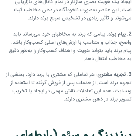
ایجاد یک هویت بصری سازگار در تمام کانال‌های بازاریابی
است. این عناصر به‌صورت ناخودآگاه در ذهن مخاطب ثبت
می‌شوند و تأثیر زیادی در تشخیص سریع برند دارند.
2. پیام برند
: پیامی که برند به مخاطبان خود می‌رساند باید
واضح، جذاب و متناسب با ارزش‌های اصلی کسب‌وکار باشد.
پیام برند باید بتواند هویت و اهداف کسب‌وکار را به‌طور دقیق
به مخاطب انتقال دهد.
3. تجربه مشتری
: هر تعاملی که مشتری با برند دارد، بخشی از
تجربه برند است. از خدمات پس از فروش گرفته تا استفاده از
وبسایت، همه این تعاملات نقش مهمی در ایجاد یا تخریب
تصویر برند در ذهن مشتری دارند.
برندینگ و سئو (رابطه‌ای