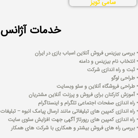
سامی تویز
خدمات آژانس ا
• بررسی بیزینس فروش آنلاین اسباب بازی در ایران
• انتخاب نام بیزینس و دامنه
• ثبت و راه اندازی شرکت
• طراحی لوگو
• طراحی فروشگاه آنلاین و سئو وبسایت
• آموزش کارکنان برای فروش و پرزنت آنلاین مشتریان
• راه اندازی صفحات اجتماعی تلگرام و اینستاگرام
• راه اندازی کمپین های تبلیغاتی مانند ارسال پیامک انبوه – تبلیغ
• راه اندازی کمپین های رپورتاژ آگهی جهت افزایش سئوی سایت
• بررسی راه های فروش بیشتر و همکاری با شرکت های همکار