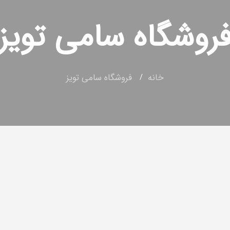
روشگاه سامی تویز
خانه
فروشگاه سامی تویز