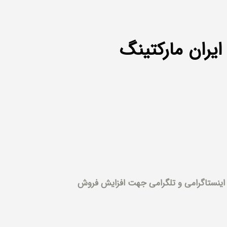
یران مارکتینگ
ات اینستاگرامی و تلگرامی جهت افزایش فروش