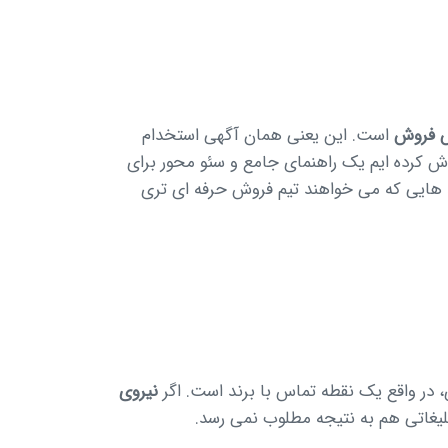
س فروش
است. این یعنی همان آگهی استخدام
ش کرده ایم یک راهنمای جامع و سئو محور برای
رند هایی که می خواهند تیم فروش حرفه ای تری
، در واقع یک نقطه تماس با برند است. اگر
نیروی
یغاتی هم به نتیجه مطلوب نمی رسد.