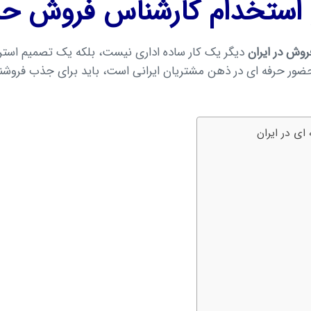
استخدام کارشناس فروش حرفه
وش در ایران
دیگر یک کار ساده اداری نیست، بلکه یک تصمیم استر
و حضور حرفه ای در ذهن مشتریان ایرانی است، باید برای جذب فروش
ی در ایران