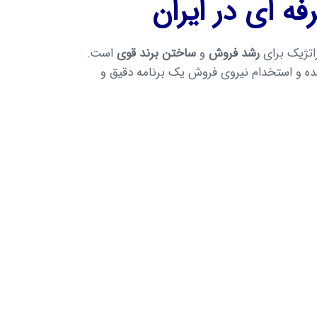
 ای در ایران
اتژیک برای
رشد فروش
و
ساختن برند قوی
است.
نده و استخدام نیروی فروش یک برنامه دقیق و