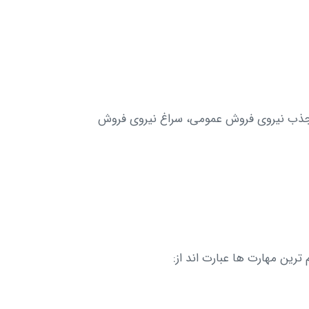
ی جذب نیروی فروش عمومی، سراغ نیروی فروش
ترین مهارت ها عبارت اند از: