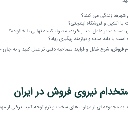
ید:
شهرها زندگی می کنند؟
 آنلاین و فروشگاه اینترنتی؟
ت؛ مدیر عامل، مدیر خرید، مصرف کننده نهایی یا خانواده؟
ست یا بلند مدت و نیازمند پیگیری زیاد؟
م فروش
، شرح شغل و فرایند مصاحبه دقیق تر عمل کنید و به جا
تخدام نیروی فروش در ایران
ید به مجموعه ای از مهارت های سخت و نرم توجه کنید. برخی از مهم 