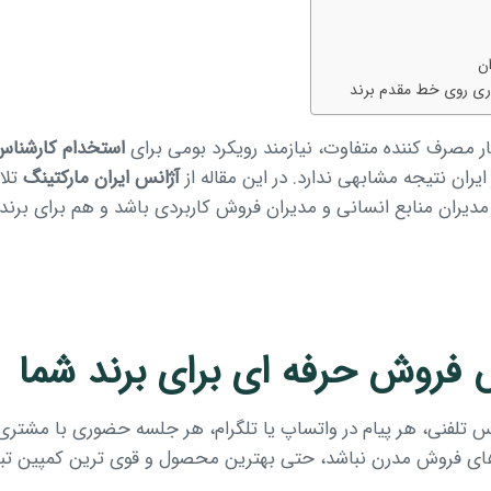
ن
اری روی خط مقدم برند
ر مصرف کننده متفاوت، نیازمند رویکرد بومی برای
استخدام کارشنا
ران نتیجه مشابهی ندارد. در این مقاله از
آژانس ایران مارکتینگ
تلا
ای مدیران منابع انسانی و مدیران فروش کاربردی باشد و هم برای ب
فروش حرفه ای برای برند شما
اس تلفنی، هر پیام در واتساپ یا تلگرام، هر جلسه حضوری با مشتری
های فروش مدرن نباشد، حتی بهترین محصول و قوی ترین کمپین تبل