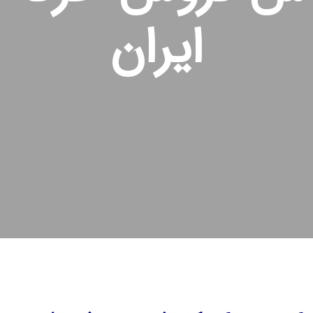
ایران