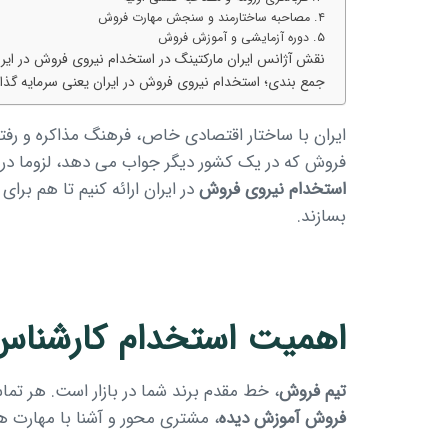
۴. مصاحبه ساختارمند و سنجش مهارت فروش
۵. دوره آزمایشی و آموزش فروش
نقش آژانس ایران مارکتینگ در استخدام نیروی فروش در ایرا
جمع بندی؛ استخدام نیروی فروش در ایران یعنی سرمایه گذ
ایران با ساختار اقتصادی خاص، فرهنگ مذاکره و رفتا
فروش که در یک کشور دیگر جواب می دهد، لزوما در ای
استخدام نیروی فروش
در ایران ارائه کنیم تا هم بر
بسازند.
اهمیت استخدام کارشناس 
تیم فروش
، خط مقدم برند شما در بازار است. هر تم
فروش آموزش دیده
، مشتری محور و آشنا با مهارت 