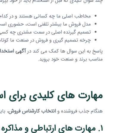
چند سوال کلیدی که قبل از استخدام باید از خود بپرس
مخاطب اصلی ما چه کسانی هستند و در کدام 
مدل فروش ما بیشتر تلفنی است، حضوری است یا
تصمیم گیرنده اصلی در سمت مشتری چه کسی اس
چرخه تصمیم گیری و فروش در صنعت ما کوتاه ا
پاسخ به این سوال ها کمک می کند در
آگهی استخدا
مناسب برند و صنعت خود بروید.
مهارت های کلیدی برای اس
هنگام جذب فروشنده و
انتخاب کارشناس فروش
، با
۱. مهارت های ارتباطی و مذاکره