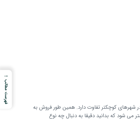
→
فهرست مطالب
ری در شهرهای کوچکتر تفاوت دارد. همین طور فروش به
ر می شود که بدانید دقیقا به دنبال چه نوع