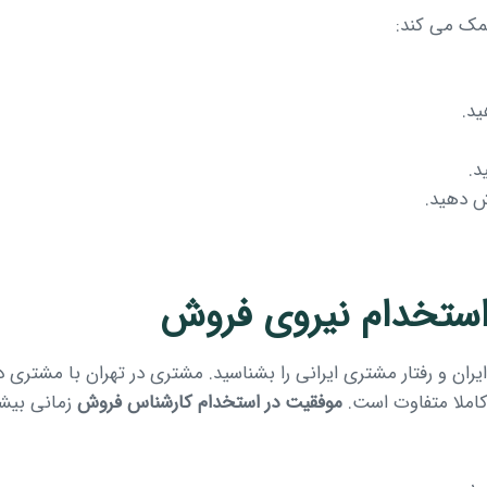
مک می کند:
ید.
د.
ش دهید.
ز استخدام نیروی فروش
ار ایران و رفتار مشتری ایرانی را بشناسید. مشتری در تهران با مشت
املا متفاوت است.
موفقیت در استخدام کارشناس فروش
زمانی بیشت