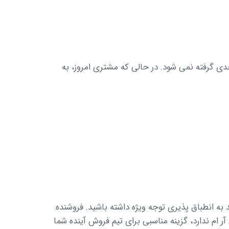
ی گرفته نمی شود. در حالی که مشتری امروز، به
 به انطباق پذیری توجه ویژه داشته باشید. فروشنده
ام ندارد، گزینه مناسبی برای تیم فروش آینده شما