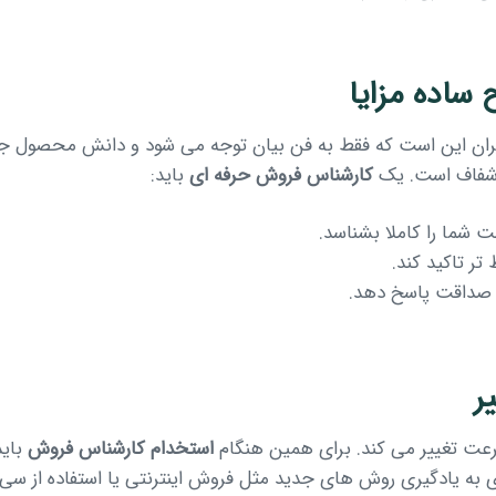
ایران این است که فقط به فن بیان توجه می شود و دانش محصول جد
 شفاف است. یک
کارشناس فروش حرفه ای
باید:
 شما را کاملا بشناسد.
تر تاکید کند.
 صداقت پاسخ دهد.
 سرعت تغییر می کند. برای همین هنگام
استخدام کارشناس فروش
باید
ه یادگیری روش های جدید مثل فروش اینترنتی یا استفاده از سی آر 