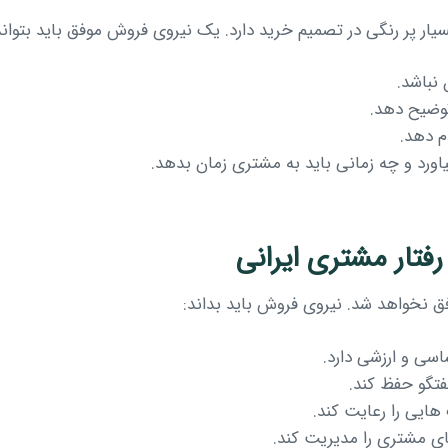
یار پر رنگی در تصمیم خرید دارد. یک نیروی فروش موفق باید بتواند
نباشد.
توضیح دهد.
م دهد.
یاورد و چه زمانی باید به مشتری زمان بدهد.
ق نخواهد شد. نیروی فروش باید بداند:
سی و ارزشی دارد.
فتگو حفظ کند.
هایی را رعایت کند.
ای مشتری را مدیریت کند.