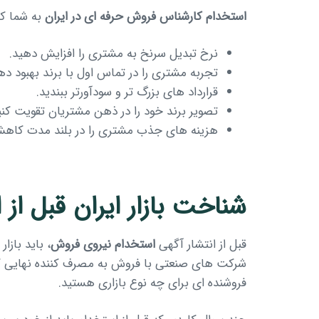
استخدام کارشناس فروش حرفه ای در ایران
به شما ک
نرخ تبدیل سرنخ به مشتری را افزایش دهید.
تجربه مشتری را در تماس اول با برند بهبود ده
قرارداد های بزرگ تر و سودآورتر ببندید.
تصویر برند خود را در ذهن مشتریان تقویت کنی
هزینه های جذب مشتری را در بلند مدت کاه
شناخت بازار ایران قبل ا
قبل از انتشار آگهی
استخدام نیروی فروش
، باید باز
شرکت های صنعتی با فروش به مصرف کننده نهایی ک
فروشنده ای برای چه نوع بازاری هستید.