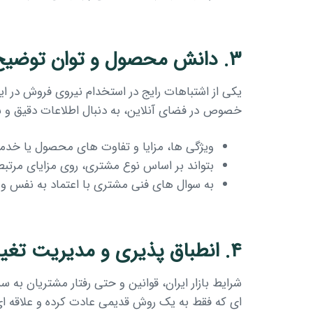
۳. دانش محصول و توان توضیح ساده مزایا
یکی از اشتباهات رایج در استخدام نیروی فروش در 
خصوص در فضای آنلاین، به دنبال اطلاعات دقیق و
ویژگی ها، مزایا و تفاوت های محصول یا خدمت
بتواند بر اساس نوع مشتری، روی مزایای مرتبط 
به سوال های فنی مشتری با اعتماد به نفس و
۴. انطباق پذیری و مدیریت تغییر
شرایط بازار ایران، قوانین و حتی رفتار مشتریان به
ای که فقط به یک روش قدیمی عادت کرده و علاقه ای ب