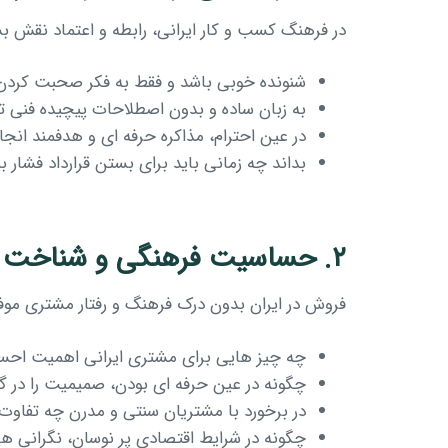
در فرهنگ کسب و کار ایرانی، رابطه و اعتماد نقش بس
شنونده خوبی باشد و فقط به فکر صحبت کردن 
به زبان ساده و بدون اصطلاحات پیچیده فنی 
در عین احترام، مذاکره حرفه ای و هدفمند انجا
بداند چه زمانی باید برای بستن قرارداد فشار ب
۲. حساسیت فرهنگی و شناخت رفتار مشتری ایرانی
فروش در ایران بدون درک فرهنگ و رفتار مشتری موف
چه چیز هایی برای مشتری ایرانی اهمیت احسا
چگونه در عین حرفه ای بودن، صمیمیت را در گ
در برخورد با مشتریان سنتی و مدرن چه تفاوت 
چگونه در شرایط اقتصادی پر نوسان، نگرانی ه