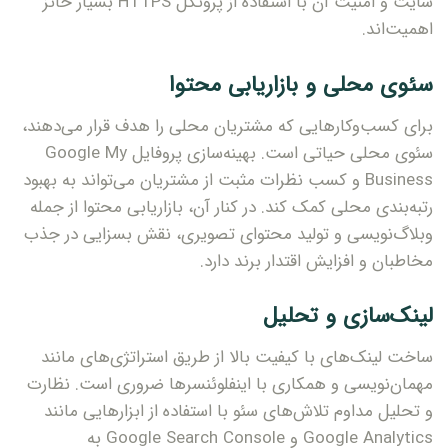
سایت و امنیت آن با استفاده از پروتکل HTTPS بسیار حائز
اهمیت‌اند.
سئوی محلی و بازاریابی محتوا
برای کسب‌وکارهایی که مشتریان محلی را هدف قرار می‌دهند،
سئوی محلی حیاتی است. بهینه‌سازی پروفایل Google My
Business و کسب نظرات مثبت از مشتریان می‌تواند به بهبود
رتبه‌بندی محلی کمک کند. در کنار آن، بازاریابی محتوا از جمله
وبلاگ‌نویسی و تولید محتوای تصویری، نقش بسزایی در جذب
مخاطبان و افزایش اقتدار برند دارد.
لینک‌سازی و تحلیل
ساخت لینک‌های با کیفیت بالا از طریق استراتژی‌های مانند
مهمان‌نویسی و همکاری با اینفلوئنسرها ضروری است. نظارت
و تحلیل مداوم تلاش‌های سئو با استفاده از ابزارهایی مانند
Google Analytics و Google Search Console به