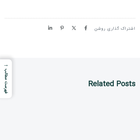
اشتراک گذاری روشن
→
فهرست مطالب
Related Posts