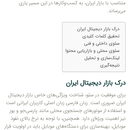
متناسب با بازار ایران، به کسب‌وکارها در این مسیر یاری
می‌رساند.
درک بازار دیجیتال ایران
تحقیق کلمات کلیدی
سئوی داخلی و فنی
Type and hit enter
سئوی محلی و بازاریابی محتوا
لینک‌سازی و تحلیل
نتیجه‌گیری
درک بازار دیجیتال ایران
برای موفقیت در سئو، شناخت ویژگی‌های خاص بازار دیجیتال
ایران ضروری است. زبان فارسی زبان اصلی کاربران ایرانی است
و استفاده از موتورهای جستجوی محلی مانند پارسی‌جو و یوز
نیز اهمیت ویژه‌ای دارد. همچنین، با توجه به نرخ بالای نفوذ
موبایل، بهینه‌سازی برای دستگاه‌های موبایل باید در اولویت قرار