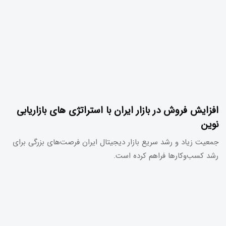
افزایش فروش در بازار ایران با استراتژی های بازاریابی
نوین
جمعیت زیاد و رشد سریع بازار دیجیتال ایران فرصت‌های بزرگی برای
رشد کسب‌وکارها فراهم کرده است.