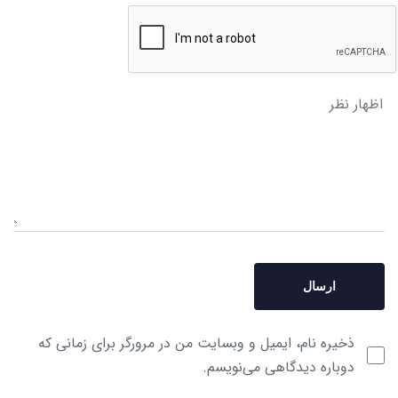
ذخیره نام، ایمیل و وبسایت من در مرورگر برای زمانی که
دوباره دیدگاهی می‌نویسم.