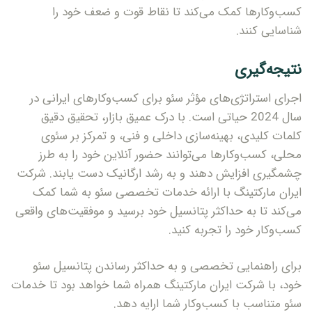
کسب‌وکارها کمک می‌کند تا نقاط قوت و ضعف خود را
شناسایی کنند.
نتیجه‌گیری
اجرای استراتژی‌های مؤثر سئو برای کسب‌وکارهای ایرانی در
سال 2024 حیاتی است. با درک عمیق بازار، تحقیق دقیق
کلمات کلیدی، بهینه‌سازی داخلی و فنی، و تمرکز بر سئوی
محلی، کسب‌وکارها می‌توانند حضور آنلاین خود را به طرز
چشمگیری افزایش دهند و به رشد ارگانیک دست یابند. شرکت
ایران مارکتینگ با ارائه خدمات تخصصی سئو به شما کمک
می‌کند تا به حداکثر پتانسیل خود برسید و موفقیت‌های واقعی
کسب‌وکار خود را تجربه کنید.
برای راهنمایی تخصصی و به حداکثر رساندن پتانسیل سئو
خود، با شرکت ایران مارکتینگ همراه شما خواهد بود تا خدمات
سئو متناسب با کسب‌وکار شما ارایه دهد.