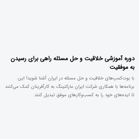
دوره آموزشی خلاقیت و حل مسئله راهی برای رسیدن
به موفقیت
با بوت‌کمپ‌های خلاقیت و حل مسئله در ایران آشنا شوید! این
برنامه‌ها با همکاری شرکت ایران مارکتینگ به کارآفرینان کمک می‌کنند
تا ایده‌های خود را به کسب‌وکارهای موفق تبدیل کنند.