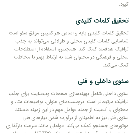
گیرد.
تحقیق کلمات کلیدی
تحقیق کلمات کلیدی پایه و اساس هر کمپین موفق سئو است.
شناسایی کلمات کلیدی محلی و طولانی می‌تواند به جذب
ترافیک هدفمند کمک کند. همچنین، استفاده از اصطلاحات
محلی و فرهنگی در محتوای شما به ارتباط بهتر با مخاطب
کمک می‌کند.
سئوی داخلی و فنی
سئوی داخلی شامل بهینه‌سازی صفحات وب‌سایت برای جذب
ترافیک مرتبط‌تر است. برچسب‌های عنوان، توضیحات متا، و
محتوای با کیفیت از جمله عوامل مهم در این زمینه هستند.
سئوی فنی نیز به اطمینان از برآورده شدن نیازهای فنی
موتورهای جستجو کمک می‌کند. عواملی مانند سرعت بارگذاری