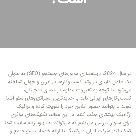
در سال 2024، بهینه‌سازی موتورهای جستجو (SEO) به عنوان
یک عامل کلیدی در رشد کسب‌وکارها در ایران و جهان شناخته
می‌شود. با توجه به تغییرات مداوم در فضای دیجیتال،
کسب‌وکارهای ایرانی باید با جدیدترین استراتژی‌های سئو آشنا
شوند تا بتوانند حضور آنلاین خود را تقویت کرده و ترافیک
ارگانیک بیشتری جذب کنند. در این مقاله، تکنیک‌های مؤثری
برای سئو را بررسی می‌کنیم که می‌تواند به بهبود رتبه سایت شما
کمک کند. شرکت ایران مارکتینگ با ارائه خدمات سئو جامع و