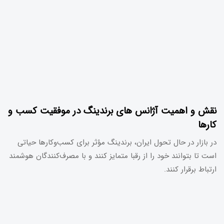
نقش و اهمیت آژانس های برندینگ در موفقیت کسب و
کارها
در بازار در حال تحول ایران، برندینگ مؤثر برای کسب‌وکارها حیاتی
است تا بتوانند خود را از رقبا متمایز کنند و با مصرف‌کنندگان هوشمند
ارتباط برقرار کنند.