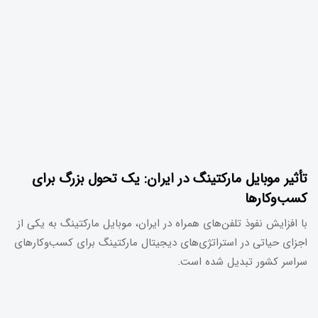
تأثیر موبایل مارکتینگ در ایران: یک تحول بزرگ برای
کسب‌وکارها
با افزایش نفوذ تلفن‌های همراه در ایران، موبایل مارکتینگ به یکی از
اجزای حیاتی در استراتژی‌های دیجیتال مارکتینگ برای کسب‌وکارهای
سراسر کشور تبدیل شده است.