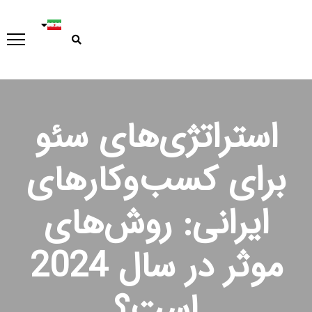
استراتژی‌های سئو
برای کسب‌وکارهای
ایرانی: روش‌های
موثر در سال 2024
است؟