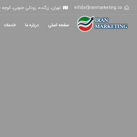
info[at]iranmarketing.co
تهران، زرگنده، رودکی جنوبی، کوچه خلیلی، 
صفحه اصلی
درباره ما
خدمات