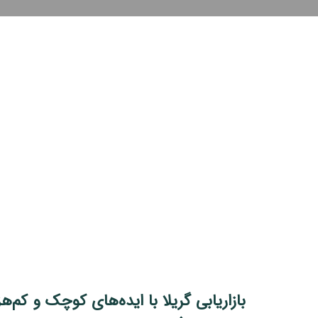
بازاریابی گریلا با ایده‌های کوچک و کم‌ه