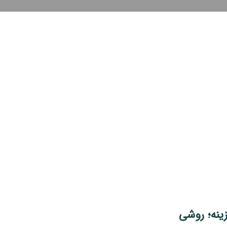
زینه؛ روشی