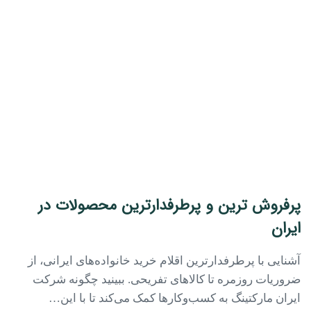
پرفروش ترین و پرطرفدارترین محصولات در
ایران
آشنایی با پرطرفدارترین اقلام خرید خانواده‌های ایرانی، از
ضروریات روزمره تا کالاهای تفریحی. ببینید چگونه شرکت
ایران مارکتینگ به کسب‌وکارها کمک می‌کند تا با این…