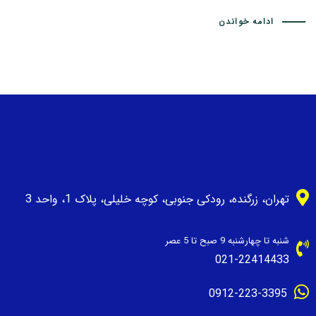
ادامه خواندن
تهران، زرگنده، رودکی جنوبی، کوچه خلیلی، پلاک 1، واحد 3
شنبه تا چهارشنبه 9 صبح تا 5 عصر
021-22414433
0912-223-3395