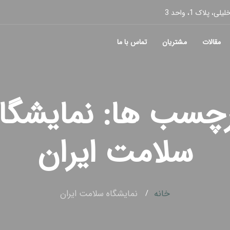
پلاک 1، واحد 3
مقالات
مشتریان
تماس با ما
چسب ها: نمایشگا
سلامت ایران
خانه
نمایشگاه سلامت ایران