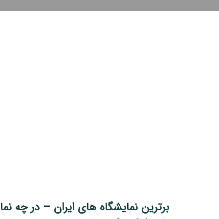
برترین نمایشگاه‌ های ایران – در چه نم