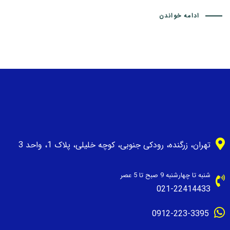
ادامه خواندن
تهران، زرگنده، رودکی جنوبی، کوچه خلیلی، پلاک 1، واحد 3
شنبه تا چهارشنبه 9 صبح تا 5 عصر
021-22414433
0912-223-3395