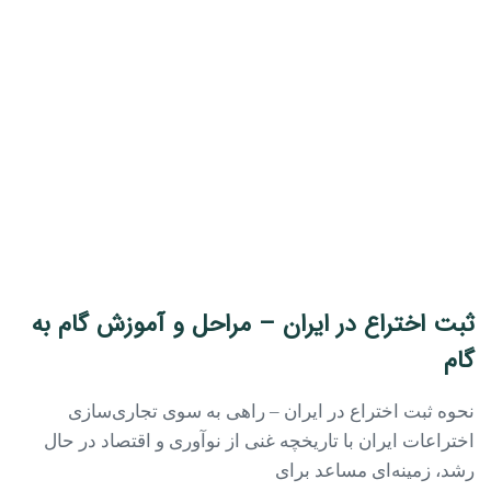
ثبت اختراع در ایران – مراحل و آموزش گام به
گام
نحوه ثبت اختراع در ایران – راهی به سوی تجاری‌سازی
اختراعات ایران با تاریخچه غنی از نوآوری و اقتصاد در حال
رشد، زمینه‌ای مساعد برای