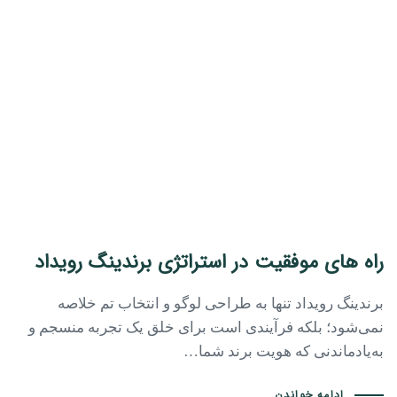
راه های موفقیت در استراتژی برندینگ رویداد
برندینگ رویداد تنها به طراحی لوگو و انتخاب تم خلاصه
نمی‌شود؛ بلکه فرآیندی است برای خلق یک تجربه منسجم و
به‌یادماندنی که هویت برند شما…
ادامه خواندن