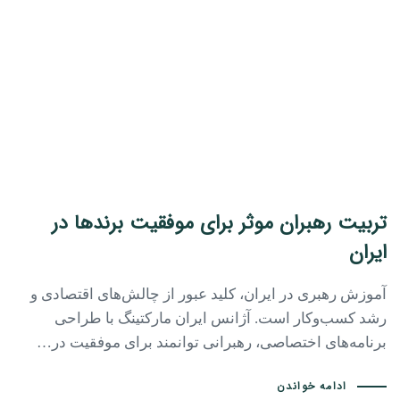
تربیت رهبران موثر برای موفقیت برندها در
ایران
آموزش رهبری در ایران، کلید عبور از چالش‌های اقتصادی و
رشد کسب‌وکار است. آژانس ایران مارکتینگ با طراحی
برنامه‌های اختصاصی، رهبرانی توانمند برای موفقیت در…
ادامه خواندن