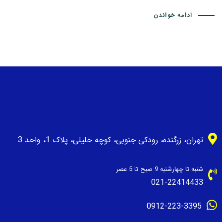
ادامه خواندن
تهران، زرگنده، رودکی جنوبی، کوچه خلیلی، پلاک 1، واحد 3
شنبه تا چهارشنبه 9 صبح تا 5 عصر
021-22414433
0912-223-3395