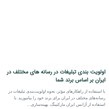
اولویت بندی تبلیغات در رسانه های مختلف در
ایران بر اساس برند شما
با استفاده از راهکارهای مؤثر، نحوه اولویت‌بندی تبلیغات در
رسانه‌های مختلف در ایران برای برند خود را بیاموزید. با
استفاده از آژانس ایران مارکتینگ، بهینه‌سازی…