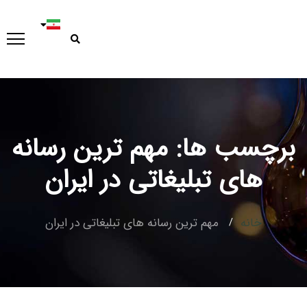
برچسب ها: مهم ترین رسانه
Type and hit enter
های تبلیغاتی در ایران
خانه
مهم ترین رسانه های تبلیغاتی در ایران