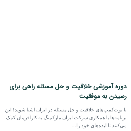
دوره آموزشی خلاقیت و حل مسئله راهی برای
رسیدن به موفقیت
با بوت‌کمپ‌های خلاقیت و حل مسئله در ایران آشنا شوید! این
برنامه‌ها با همکاری شرکت ایران مارکتینگ به کارآفرینان کمک
می‌کنند تا ایده‌های خود را…