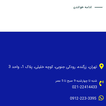
ادامه خواندن
تهران، زرگنده، رودکی جنوبی، کوچه خلیلی، پلاک 1، واحد 3
شنبه تا چهارشنبه 9 صبح تا 5 عصر
021-22414433
0912-223-3395