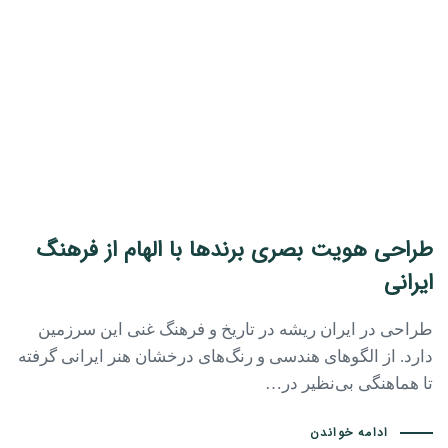
طراحی هویت بصری برندها با الهام از فرهنگ
ایرانی
طراحی در ایران ریشه در تاریخ و فرهنگ غنی این سرزمین
دارد. از الگوهای هندسی و رنگ‌های درخشان هنر ایرانی گرفته
تا هماهنگی بی‌نظیر در…
ادامه خواندن