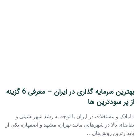
بهترین سرمایه گذاری در ایران – معرفی 6 گزینه
از پر سودترین ها
: املاک و مستغلات در ایران با توجه به رشد شهرنشینی و
تقاضای بالا در شهرهایی مانند تهران، مشهد و اصفهان، یکی از
پایدارترین روش‌های…