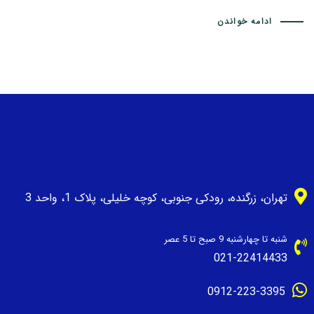
ادامه خواندن
تهران، زرگنده، رودکی جنوبی، کوچه خلیلی، پلاک 1، واحد 3
شنبه تا چهارشنبه 9 صبح تا 5 عصر
021-22414433
0912-223-3395