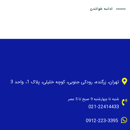
ادامه خواندن
تهران، زرگنده، رودکی جنوبی، کوچه خلیلی، پلاک 1، واحد 3
شنبه تا چهارشنبه 9 صبح تا 5 عصر
021-22414433
0912-223-3395