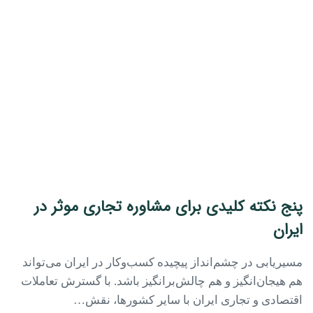
پنج نکته کلیدی برای مشاوره تجاری موثر در
ایران
مسیریابی در چشم‌انداز پیچیده کسب‌وکار در ایران می‌تواند
هم هیجان‌انگیز و هم چالش‌برانگیز باشد. با گسترش تعاملات
اقتصادی و تجاری ایران با سایر کشورها، نقش…