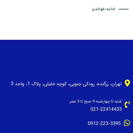
ادامه خواندن
تهران، زرگنده، رودکی جنوبی، کوچه خلیلی، پلاک 1، واحد 3
شنبه تا چهارشنبه 9 صبح تا 5 عصر
021-22414433
0912-223-3395