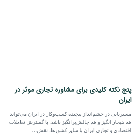
پنج نکته کلیدی برای مشاوره تجاری موثر در
ایران
مسیریابی در چشم‌انداز پیچیده کسب‌وکار در ایران می‌تواند
هم هیجان‌انگیز و هم چالش‌برانگیز باشد. با گسترش تعاملات
اقتصادی و تجاری ایران با سایر کشورها، نقش…