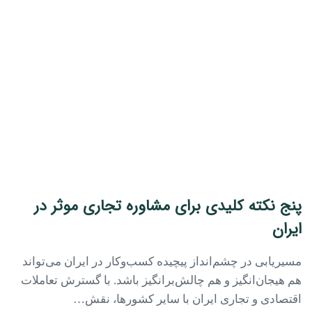
پنج نکته کلیدی برای مشاوره تجاری موثر در
ایران
مسیریابی در چشم‌انداز پیچیده کسب‌وکار در ایران می‌تواند
هم هیجان‌انگیز و هم چالش‌برانگیز باشد. با گسترش تعاملات
اقتصادی و تجاری ایران با سایر کشورها، نقش…