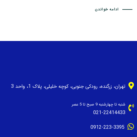
ادامه خواندن
تهران، زرگنده، رودکی جنوبی، کوچه خلیلی، پلاک 1، واحد 3
شنبه تا چهارشنبه 9 صبح تا 5 عصر
021-22414433
0912-223-3395