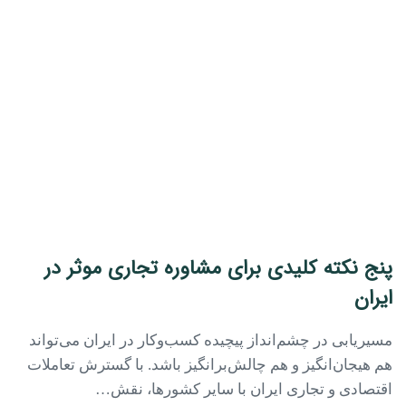
پنج نکته کلیدی برای مشاوره تجاری موثر در
ایران
مسیریابی در چشم‌انداز پیچیده کسب‌وکار در ایران می‌تواند
هم هیجان‌انگیز و هم چالش‌برانگیز باشد. با گسترش تعاملات
اقتصادی و تجاری ایران با سایر کشورها، نقش…