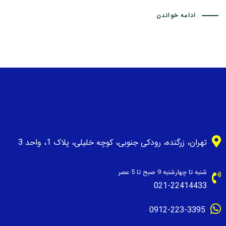
ادامه خواندن
تهران، زرگنده، رودکی جنوبی، کوچه خلیلی، پلاک 1، واحد 3
شنبه تا چهارشنبه 9 صبح تا 5 عصر
021-22414433
0912-223-3395