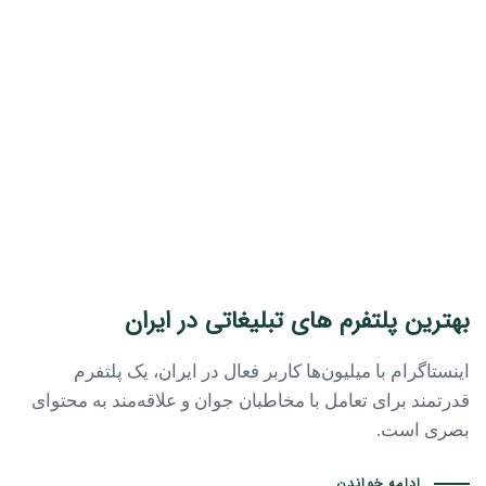
بهترین پلتفرم های تبلیغاتی در ایران
اینستاگرام با میلیون‌ها کاربر فعال در ایران، یک پلتفرم
قدرتمند برای تعامل با مخاطبان جوان و علاقه‌مند به محتوای
بصری است.
ادامه خواندن