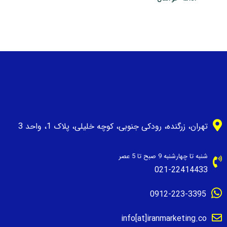
تهران، زرگنده، رودکی جنوبی، کوچه خلیلی، پلاک 1، واحد 3
شنبه تا چهارشنبه 9 صبح تا 5 عصر
021-22414433
0912-223-3395
info[at]iranmarketing.co