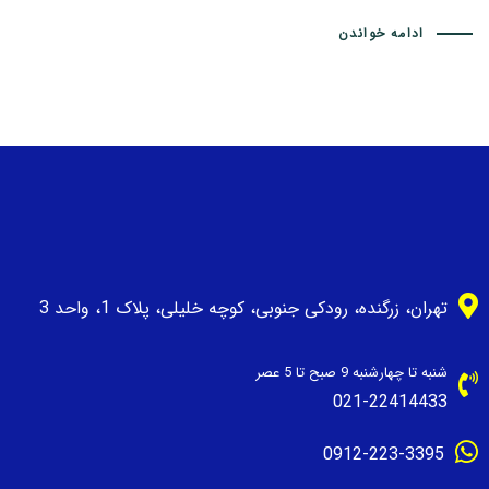
ادامه خواندن
تهران، زرگنده، رودکی جنوبی، کوچه خلیلی، پلاک 1، واحد 3
شنبه تا چهارشنبه 9 صبح تا 5 عصر
021-22414433
0912-223-3395