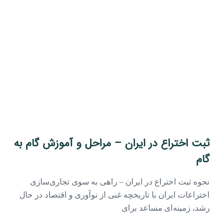
ثبت اختراع در ایران – مراحل و آموزش گام به
گام
نحوه ثبت اختراع در ایران – راهی به سوی تجاری‌سازی
اختراعات ایران با تاریخچه غنی از نوآوری و اقتصاد در حال
رشد، زمینه‌ای مساعد برای