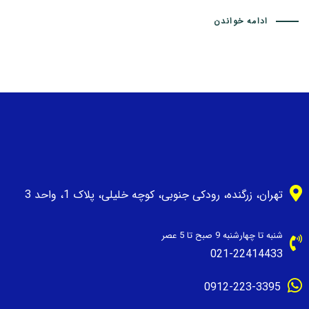
ادامه خواندن
تهران، زرگنده، رودکی جنوبی، کوچه خلیلی، پلاک 1، واحد 3
شنبه تا چهارشنبه 9 صبح تا 5 عصر
021-22414433
0912-223-3395