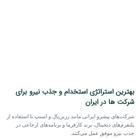
بهترین استراتژی‌ استخدام و جذب نیرو برای
شرکت‌ ها در ایران
شرکت‌های پیشرو ایرانی مانند زرین‌پال و اسنپ با استفاده از
پلتفرم‌های دیجیتال، برند کارفرما و برنامه‌های ارجاعی در
جذب نیرو موفق عمل می‌کنند.