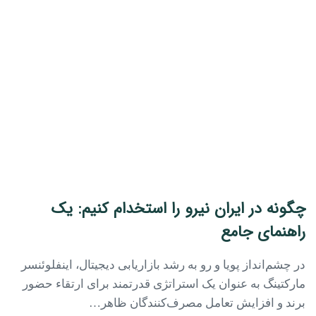
چگونه در ایران نیرو را استخدام کنیم: یک
راهنمای جامع
در چشم‌انداز پویا و رو به رشد بازاریابی دیجیتال، اینفلوئنسر
مارکتینگ به عنوان یک استراتژی قدرتمند برای ارتقاء حضور
برند و افزایش تعامل مصرف‌کنندگان ظاهر…