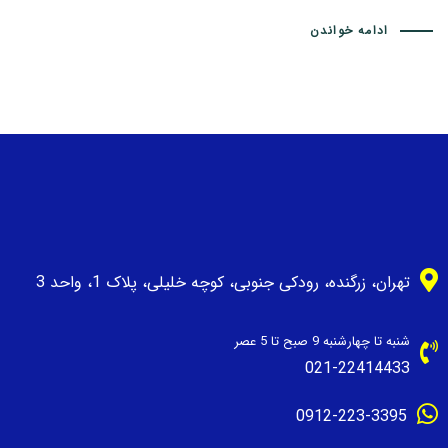
ادامه خواندن
تهران، زرگنده، رودکی جنوبی، کوچه خلیلی، پلاک 1، واحد 3
شنبه تا چهارشنبه 9 صبح تا 5 عصر
021-22414433
0912-223-3395