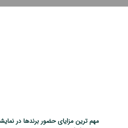
مهم ترین مزایای حضور برندها در نمایش