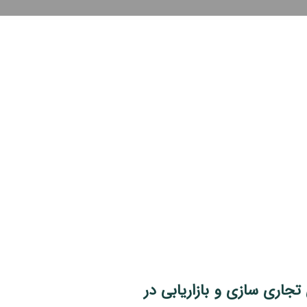
تجاری سازی و بازاریابی در