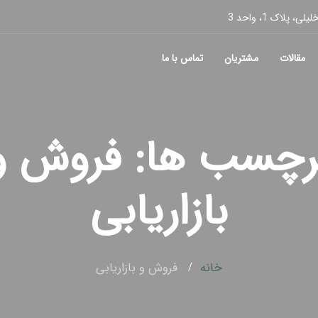
پلاک 1، واحد 3
مقالات
مشتریان
تماس با ما
رچسب ها: فروش و
بازاریابی
خانه
فروش و بازاریابی