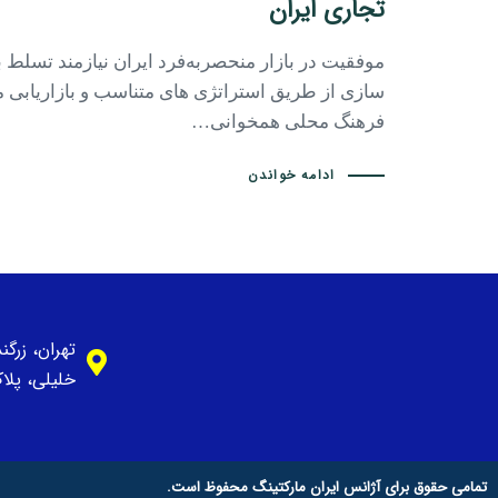
تجاری ایران
موفقیت در بازار منحصربه‌فرد ایران نیازمند تسلط ب
‌سازی از طریق استراتژی‌ های متناسب و بازاریابی 
فرهنگ محلی همخوانی…
ادامه خواندن
تهران، زرگ
خلیلی، پلاک 1، وا
تمامی حقوق برای آژانس ایران مارکتینگ محفوظ است.