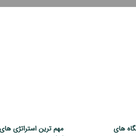
گاه های
مهم ترین استراتژی های 