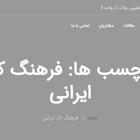
پلاک 1، واحد 3
مقالات
مشتریان
تماس با ما
چسب ها: فرهنگ کا
ایرانی
خانه
فرهنگ کار ایرانی