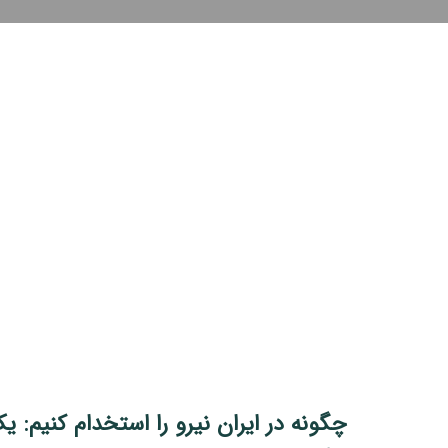
چگونه در ایران نیرو را استخدام کنیم: ی