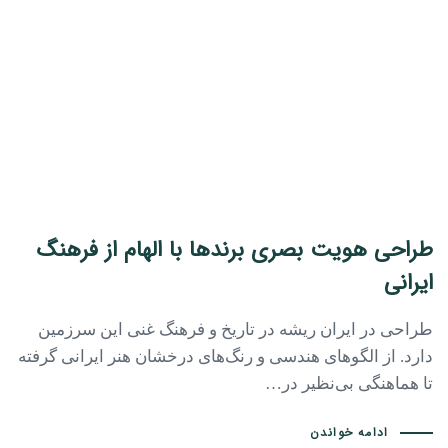
طراحی هویت بصری برندها با الهام از فرهنگ
ایرانی
طراحی در ایران ریشه در تاریخ و فرهنگ غنی این سرزمین
دارد. از الگوهای هندسی و رنگ‌های درخشان هنر ایرانی گرفته
تا هماهنگی بی‌نظیر در…
ادامه خواندن