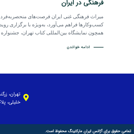
فرهنگی در ایران
میراث فرهنگی غنی ایران فرصت‌های منحصربه‌فردی
کسب‌وکارها فراهم می‌آورد، به‌ویژه با برگزاری روی
همچون نمایشگاه بین‌المللی کتاب تهران، جشنواره
ادامه خواندن
تهران، زرگ
خلیلی، پلاک 1، وا
تمامی حقوق برای آژانس ایران مارکتینگ محفوظ است.