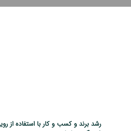
رشد برند و کسب و کار با استفاده از روی