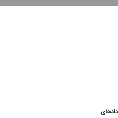
دادهای