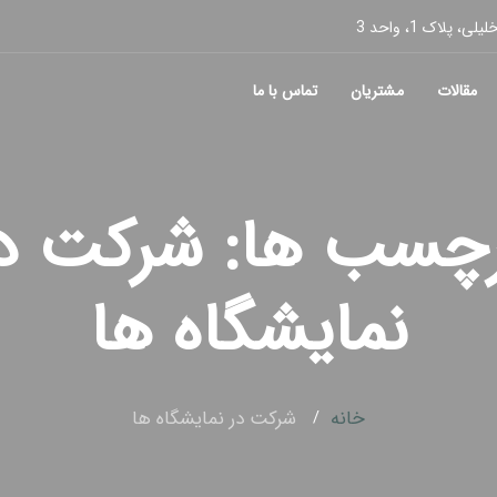
پلاک 1، واحد 3
مقالات
مشتریان
تماس با ما
چسب ها: شرکت د
نمایشگاه ها
خانه
شرکت در نمایشگاه ها