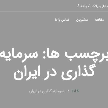
پلاک 1، واحد 3
مقالات
مشتریان
تماس با ما
رچسب ها: سرمایه
گذاری در ایران
خانه
سرمایه گذاری در ایران