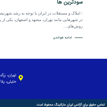
سودترین ها
: املاک و مستغلات در ایران با توجه به رشد شهرنشی
در شهرهایی مانند تهران، مشهد و اصفهان، یکی از پا
روش‌های…
ادامه خواندن
تهران، زرگ
خلیلی، پلاک 1، وا
تمامی حقوق برای آژانس ایران مارکتینگ محفوظ است.