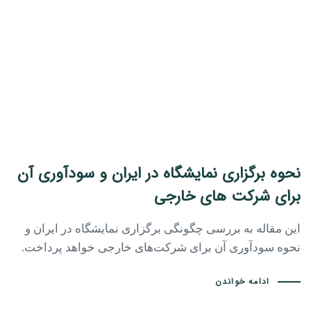
نحوه برگزاری نمایشگاه در ایران و سودآوری آن
برای شرکت های خارجی
این مقاله به بررسی چگونگی برگزاری نمایشگاه در ایران و
نحوه سودآوری آن برای شرکت‌های خارجی خواهد پرداخت.
ادامه خواندن