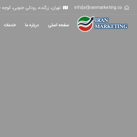
info[at]iranmarketing.co
تهران، زرگنده، رودکی جنوبی، کوچه خلیلی، 
صفحه اصلی
درباره ما
خدمات