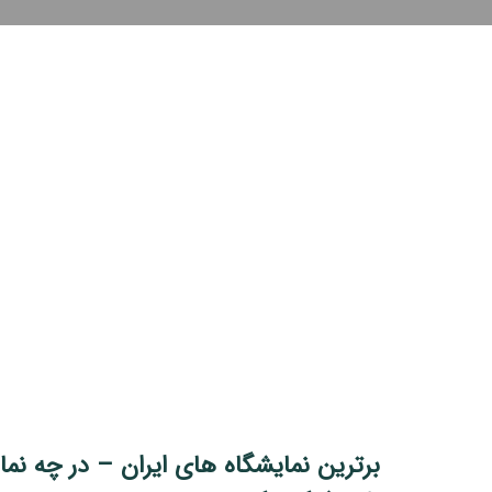
برترین نمایشگاه‌ های ایران – در چه نم