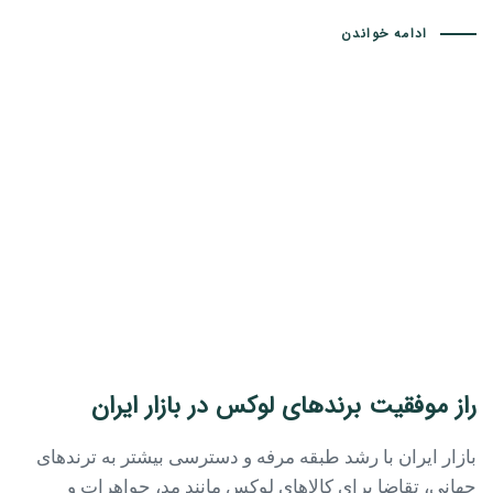
ادامه خواندن
راز موفقیت برندهای لوکس در بازار ایران
بازار ایران با رشد طبقه مرفه و دسترسی بیشتر به ترندهای
جهانی، تقاضا برای کالاهای لوکس مانند مد، جواهرات و