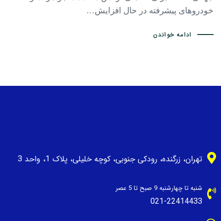
خودروهای پیشرفته در حال افزایش…
ادامه خواندن
تهران، زرگنده، رودکی جنوبی، کوچه خلیلی، پلاک 1، واحد 3
شنبه تا چهارشنبه 9 صبح تا 5 عصر
021-22414433