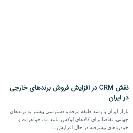
نقش CRM در افزایش فروش برندهای خارجی
در ایران
بازار ایران با رشد طبقه مرفه و دسترسی بیشتر به ترندهای
جهانی، تقاضا برای کالاهای لوکس مانند مد، جواهرات و
خودروهای پیشرفته در حال افزایش…