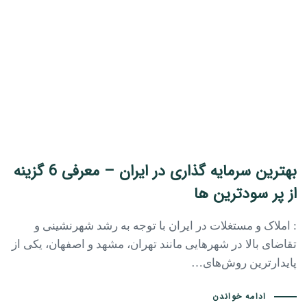
بهترین سرمایه گذاری در ایران – معرفی 6 گزینه
از پر سودترین ها
: املاک و مستغلات در ایران با توجه به رشد شهرنشینی و
تقاضای بالا در شهرهایی مانند تهران، مشهد و اصفهان، یکی از
پایدارترین روش‌های…
ادامه خواندن