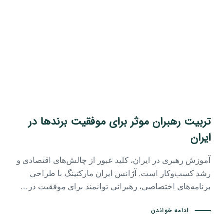
تربیت رهبران موثر برای موفقیت برندها در
ایران
آموزش رهبری در ایران، کلید عبور از چالش‌های اقتصادی و
رشد کسب‌وکار است. آژانس ایران مارکتینگ با طراحی
برنامه‌های اختصاصی، رهبرانی توانمند برای موفقیت در…
ادامه خواندن