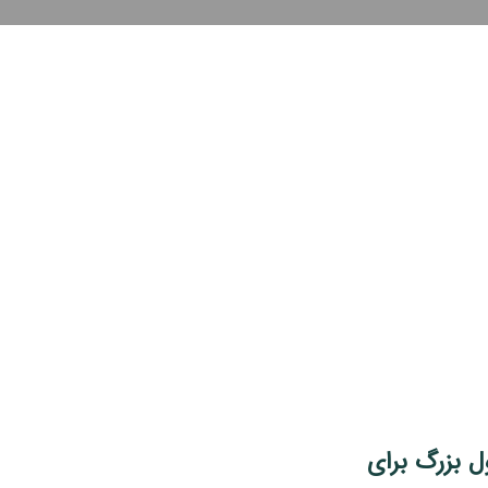
ل بزرگ برای