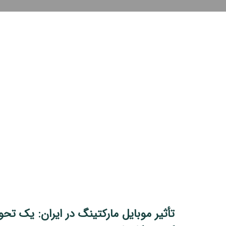
تأثیر موبایل مارکتینگ در ایران: یک تحو