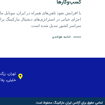
کسب‌وکارها
با افزایش نفوذ تلفن‌های همراه در ایران، موبایل ما
اجزای حیاتی در استراتژی‌های دیجیتال مارکتینگ بر
سراسر کشور تبدیل شده است.
ادامه خواندن
تهران، زرگ
خلیلی، پلاک 1، وا
تمامی حقوق برای آژانس ایران مارکتینگ محفوظ است.