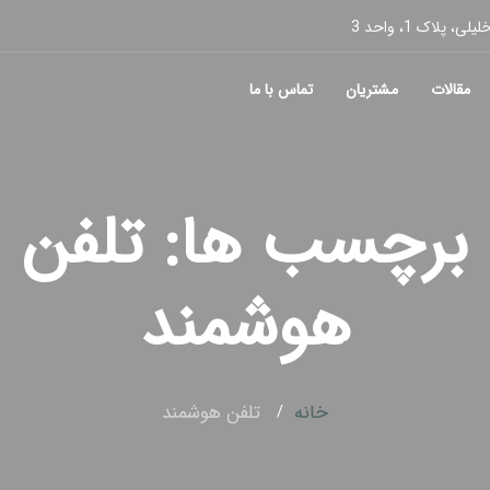
پلاک 1، واحد 3
مقالات
مشتریان
تماس با ما
برچسب ها: تلفن
هوشمند
خانه
تلفن هوشمند