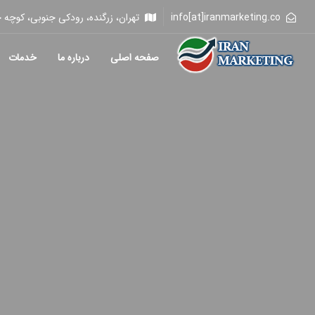
info[at]iranmarketing.co
تهران، زرگنده، رودکی جنوبی، کوچه خلیلی، 
صفحه اصلی
درباره ما
خدمات