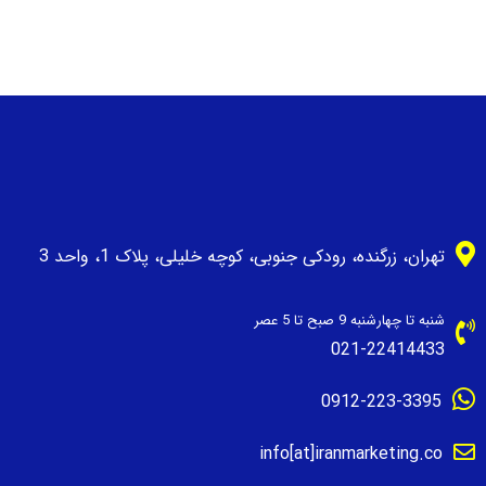
تهران، زرگنده، رودکی جنوبی، کوچه خلیلی، پلاک 1، واحد 3
شنبه تا چهارشنبه 9 صبح تا 5 عصر
021-22414433
0912-223-3395
info[at]iranmarketing.co