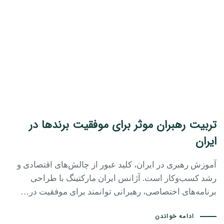
تربیت رهبران موثر برای موفقیت برندها در
ایران
آموزش رهبری در ایران، کلید عبور از چالش‌های اقتصادی و
رشد کسب‌وکار است. آژانس ایران مارکتینگ با طراحی
برنامه‌های اختصاصی، رهبرانی توانمند برای موفقیت در…
ادامه خواندن