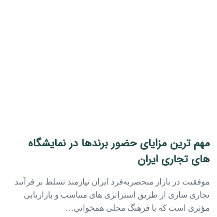
مهم ترین مزایای حضور برندها در نمایشگاه
های تجاری ایران
موفقیت در بازار منحصربه‌فرد ایران نیازمند تسلط بر فرآیند
تجاری ‌سازی از طریق استراتژی‌ های متناسب و بازاریابی
مؤثری است که با فرهنگ محلی همخوانی…