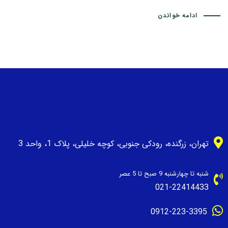
ادامه خواندن
تهران، زرگنده، رودکی جنوبی، کوچه خلیلی، پلاک 1، واحد 3
شنبه تا چهارشنبه 9 صبح تا 5 عصر
021-22414433
0912-223-3395