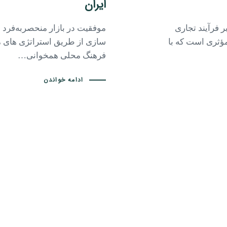
ایران
ر فرآیند تجاری
موفقیت در بازار منحصربه‌فرد ا
مؤثری است که با
‌سازی از طریق استراتژی‌ های م
فرهنگ محلی همخوانی…
ادامه خواندن