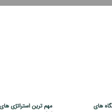
گاه های
مهم ترین استراتژی های 