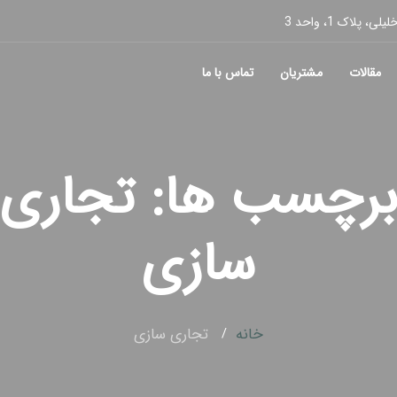
پلاک 1، واحد 3
مقالات
مشتریان
تماس با ما
رچسب ها: تجاری
سازی
خانه
تجاری سازی