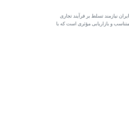
یران نیازمند تسلط بر فرآیند تجاری
تناسب و بازاریابی مؤثری است که با