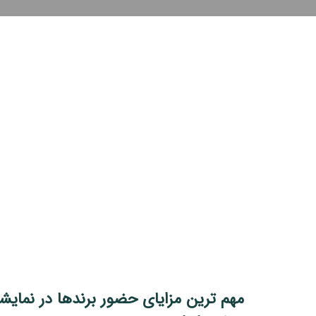
مهم ترین مزایای حضور برندها در نمایش