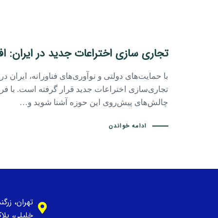
تجاری سازی اختراعات جدید در ایران: ا
با حمایت‌های دولتی و نوآوری‌های فناورانه، ایران در
تجاری‌سازی اختراعات جدید قرار گرفته است. با فر
چالش‌های پیش‌روی این حوزه آشنا شوید و…
ادامه خواندن
تهران، زرگ
خلیلی، پلاک 1، وا