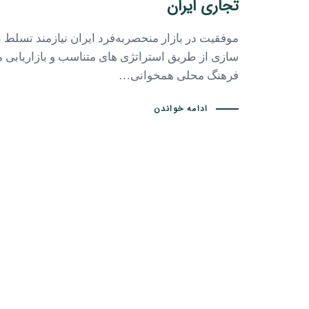
تجاری ایران
موفقیت در بازار منحصربه‌فرد ایران نیازمند تسلط ب
‌سازی از طریق استراتژی‌ های متناسب و بازاریابی 
فرهنگ محلی همخوانی…
ادامه خواندن