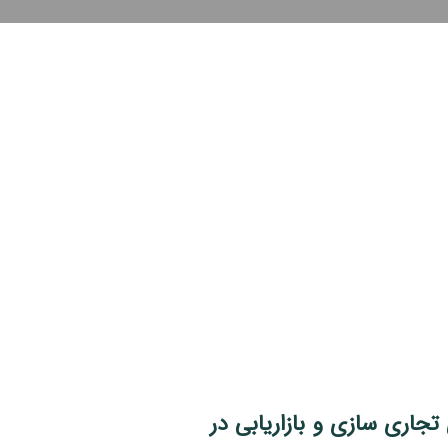
تجاری سازی و بازاریابی در