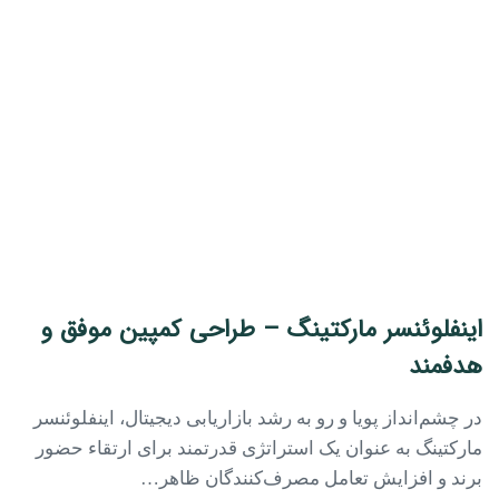
اینفلوئنسر مارکتینگ – طراحی کمپین موفق و
هدفمند
در چشم‌انداز پویا و رو به رشد بازاریابی دیجیتال، اینفلوئنسر
مارکتینگ به عنوان یک استراتژی قدرتمند برای ارتقاء حضور
برند و افزایش تعامل مصرف‌کنندگان ظاهر…