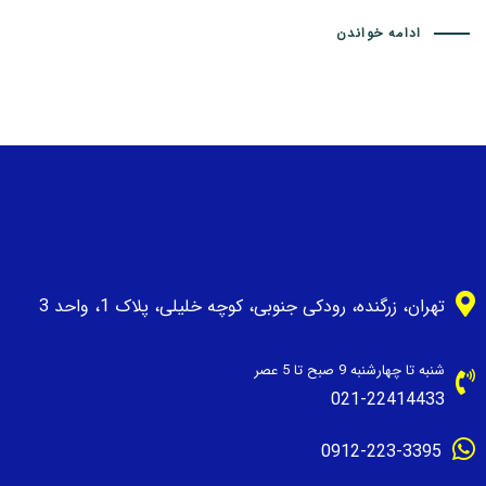
ادامه خواندن
تهران، زرگنده، رودکی جنوبی، کوچه خلیلی، پلاک 1، واحد 3
شنبه تا چهارشنبه 9 صبح تا 5 عصر
021-22414433
0912-223-3395