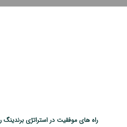
راه های موفقیت در استراتژی برندینگ رو