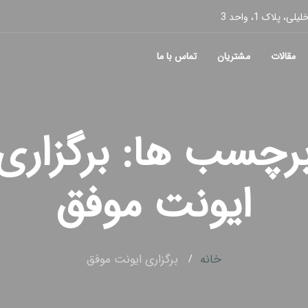
پلاک 1، واحد 3
مقالات
مشتریان
تماس با ما
رچسب ها: برگزاری
ایونت موفق
خانه
برگزاری ایونت موفق