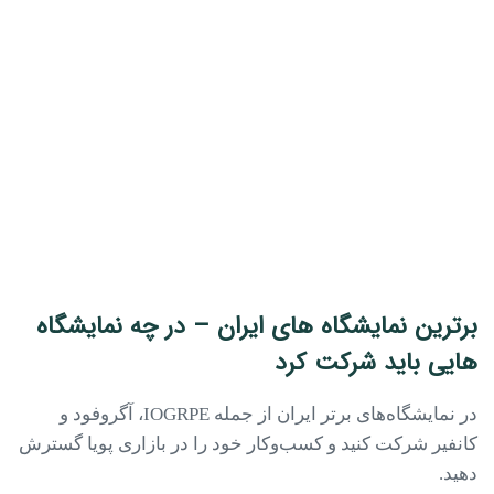
برترین نمایشگاه‌ های ایران – در چه نمایشگاه
هایی باید شرکت کرد
در نمایشگاه‌های برتر ایران از جمله IOGRPE، آگروفود و
کانفیر شرکت کنید و کسب‌وکار خود را در بازاری پویا گسترش
دهید.