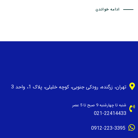
ادامه خواندن
تهران، زرگنده، رودکی جنوبی، کوچه خلیلی، پلاک 1، واحد 3
شنبه تا چهارشنبه 9 صبح تا 5 عصر
021-22414433
0912-223-3395