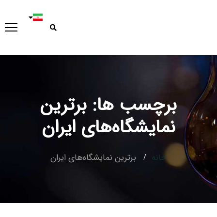
برچسب ها: برترین
Type and hit enter
نمایشگاه‌های ایران
خانه
برترین نمایشگاه‌های ایران