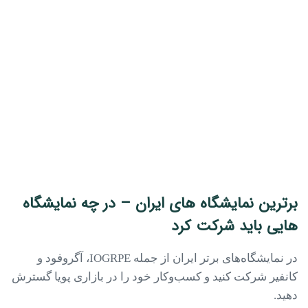
برترین نمایشگاه‌ های ایران – در چه نمایشگاه
هایی باید شرکت کرد
در نمایشگاه‌های برتر ایران از جمله IOGRPE، آگروفود و
کانفیر شرکت کنید و کسب‌وکار خود را در بازاری پویا گسترش
دهید.