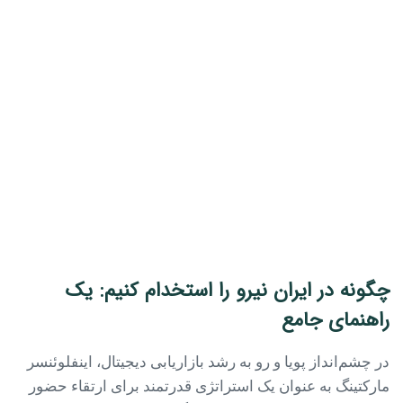
چگونه در ایران نیرو را استخدام کنیم: یک
راهنمای جامع
در چشم‌انداز پویا و رو به رشد بازاریابی دیجیتال، اینفلوئنسر
مارکتینگ به عنوان یک استراتژی قدرتمند برای ارتقاء حضور