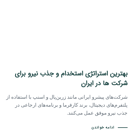
بهترین استراتژی‌ استخدام و جذب نیرو برای
شرکت‌ ها در ایران
شرکت‌های پیشرو ایرانی مانند زرین‌پال و اسنپ با استفاده از
پلتفرم‌های دیجیتال، برند کارفرما و برنامه‌های ارجاعی در
جذب نیرو موفق عمل می‌کنند.
ادامه خواندن