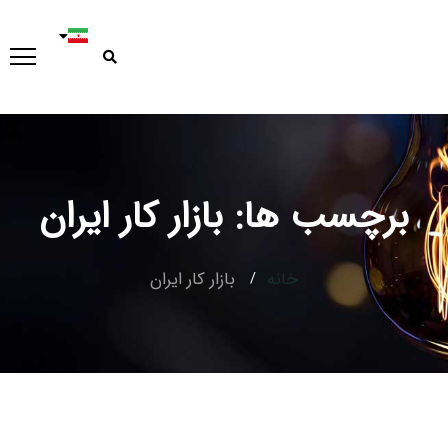
برچسب ها: بازار کار ایران
خانه
بازار کار ایران
Type and hit enter