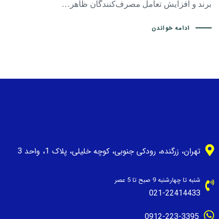
برند و افزایش تعامل مصرف‌کنندگان ظاهر…
ادامه خواندن
تهران، زرگنده، رودکی جنوبی، کوچه خلیلی، پلاک 1، واحد 3
شنبه تا چهارشنبه 9 صبح تا 5 عصر
021-22414433
0912-223-3395