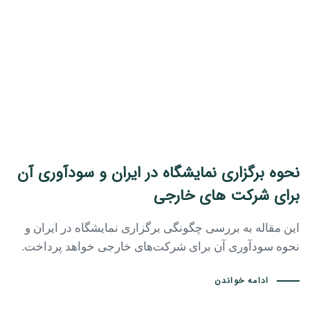
نحوه برگزاری نمایشگاه در ایران و سودآوری آن
برای شرکت های خارجی
این مقاله به بررسی چگونگی برگزاری نمایشگاه در ایران و
نحوه سودآوری آن برای شرکت‌های خارجی خواهد پرداخت.
ادامه خواندن