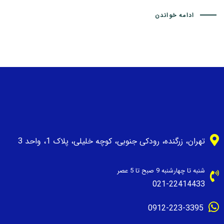
ادامه خواندن
تهران، زرگنده، رودکی جنوبی، کوچه خلیلی، پلاک 1، واحد 3
شنبه تا چهارشنبه 9 صبح تا 5 عصر
021-22414433
0912-223-3395