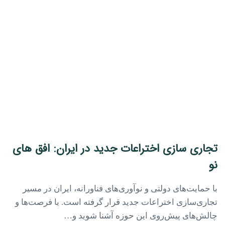
تجاری سازی اختراعات جدید در ایران: افق های
نو
با حمایت‌های دولتی و نوآوری‌های فناورانه، ایران در مسیر
تجاری‌سازی اختراعات جدید قرار گرفته است. با فرصت‌ها و
چالش‌های پیش‌روی این حوزه آشنا شوید و…