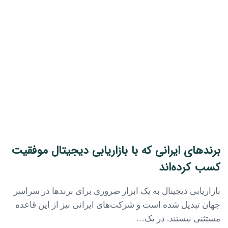
برندهای ایرانی که با بازاریابی دیجیتال موفقیت
کسب کرده‌اند
بازاریابی دیجیتال به یک ابزار ضروری برای برندها در سراسر
جهان تبدیل شده است و شرکت‌های ایرانی نیز از این قاعده
مستثنی نیستند. در یک…