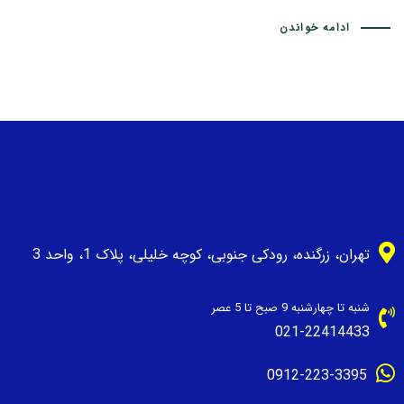
ادامه خواندن
تهران، زرگنده، رودکی جنوبی، کوچه خلیلی، پلاک 1، واحد 3
شنبه تا چهارشنبه 9 صبح تا 5 عصر
021-22414433
0912-223-3395