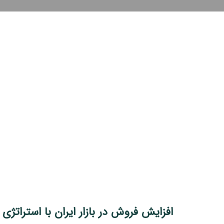
افزایش فروش در بازار ایران با استراتژی 