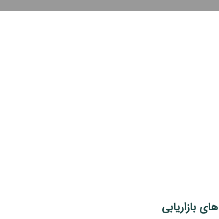
های بازاریابی