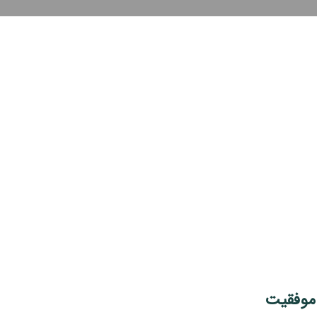
موفقیت