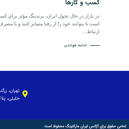
کسب و کارها
در بازار در حال تحول ایران، برندینگ مؤثر برای کس
است تا بتوانند خود را از رقبا متمایز کنند و با مصر
ارتباط…
ادامه خواندن
تهران، زرگ
خلیلی، پلاک 1، وا
تمامی حقوق برای آژانس ایران مارکتینگ محفوظ است.