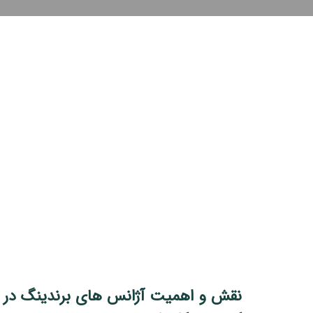
نقش و اهمیت آژانس های برندینگ در 