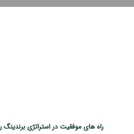
راه های موفقیت در استراتژی برندینگ رو