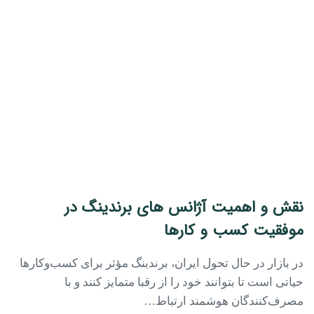
نقش و اهمیت آژانس های برندینگ در
موفقیت کسب و کارها
در بازار در حال تحول ایران، برندینگ مؤثر برای کسب‌وکارها
حیاتی است تا بتوانند خود را از رقبا متمایز کنند و با
مصرف‌کنندگان هوشمند ارتباط…