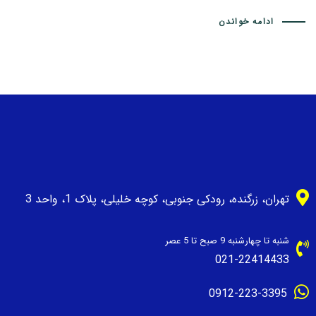
ادامه خواندن
تهران، زرگنده، رودکی جنوبی، کوچه خلیلی، پلاک 1، واحد 3
شنبه تا چهارشنبه 9 صبح تا 5 عصر
021-22414433
0912-223-3395