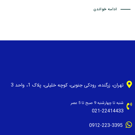
ادامه خواندن
تهران، زرگنده، رودکی جنوبی، کوچه خلیلی، پلاک 1، واحد 3
شنبه تا چهارشنبه 9 صبح تا 5 عصر
021-22414433
0912-223-3395