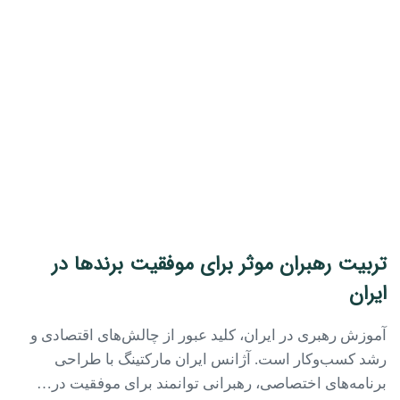
تربیت رهبران موثر برای موفقیت برندها در
ایران
آموزش رهبری در ایران، کلید عبور از چالش‌های اقتصادی و
رشد کسب‌وکار است. آژانس ایران مارکتینگ با طراحی
برنامه‌های اختصاصی، رهبرانی توانمند برای موفقیت در…