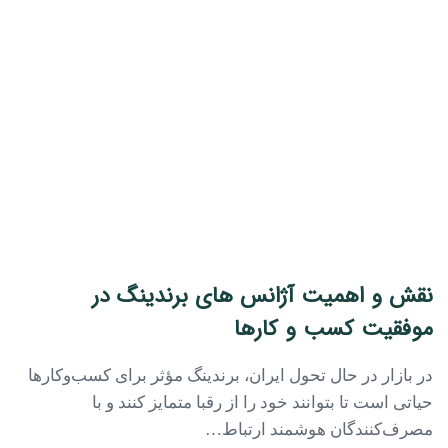
نقش و اهمیت آژانس های برندینگ در
موفقیت کسب و کارها
در بازار در حال تحول ایران، برندینگ مؤثر برای کسب‌وکارها
حیاتی است تا بتوانند خود را از رقبا متمایز کنند و با
مصرف‌کنندگان هوشمند ارتباط…