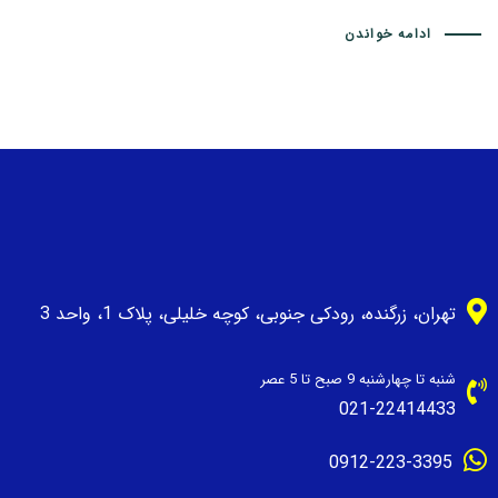
ادامه خواندن
تهران، زرگنده، رودکی جنوبی، کوچه خلیلی، پلاک 1، واحد 3
شنبه تا چهارشنبه 9 صبح تا 5 عصر
021-22414433
0912-223-3395